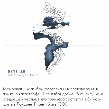
Мемориальный альбом фортепианных произведений в
память о катастрофе 11 сентября должен быть выпущен в
следующем месяце, и его премьера состоится в Вигмор-
холле в Лондоне 11 сентября в 13:00.