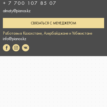
+ 7 700 107 85 07
almaty@pianos.kz
СВЯЗАТЬСЯ С МЕНЕДЖЕРОМ
Работаем в Казахстане, Азербайджане и Узбекистане
info@pianos.kz