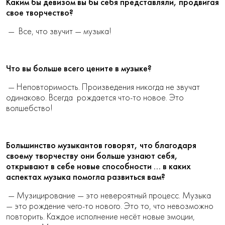
Каким бы девизом вы бы себя представляли, продвигая
свое творчество?
—
Все, что звучит — музыка!
Что вы больше всего цените в музыке?
— Неповторимость. Произведения никогда не звучат
одинаково. Всегда рождается что-то новое. Это
волшебство!
Большинство музыкантов говорят, что благодаря
своему творчеству они больше узнают себя,
открывают в себе новые способности … в каких
аспектах музыка помогла развиться вам?
— Музицирование — это невероятный процесс. Музыка
— это рождение чего-то нового. Это то, что невозможно
повторить. Каждое исполнение несёт новые эмоции,