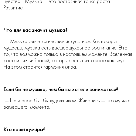
чувства… Музыка — это постоянная точка роста.
Развитие.
Что для вас значит музыка?
— Музыка является высшим искусством. Как говорят
мудрецы, музыка есть высшее духовное воспитание. Это
то, что возможно только в настоящем моменте. Вселенная
состоит из вибраций, которые есть ничто иное как звук.
На этом строится гармония мира.
Если бы не музыка, чем бы вы хотели заниматься?
— Наверное был бы художником. Живопись — это музыка
замершего момента.
Кто ваши кумиры?