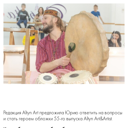
Редакция Altyn Art предложила Юрию ответить на вопросы
и стать героем обложки 55-го выпуска Altyn Art&Artist.