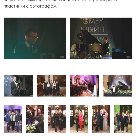
пластинки с автографом.