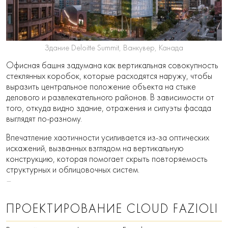
Здание Deloitte Summit, Ванкувер, Канада
Офисная башня задумана как вертикальная совокупность
стеклянных коробок, которые расходятся наружу, чтобы
выразить центральное положение объекта на стыке
делового и развлекательного районов. В зависимости от
того, откуда видно здание, отражения и силуэты фасада
выглядят по-разному.
Впечатление хаотичности усиливается из-за оптических
искажений, вызванных взглядом на вертикальную
конструкцию, которая помогает скрыть повторяемость
структурных и облицовочных систем.
ПРОЕКТИРОВАНИЕ CLOUD FAZIOLI