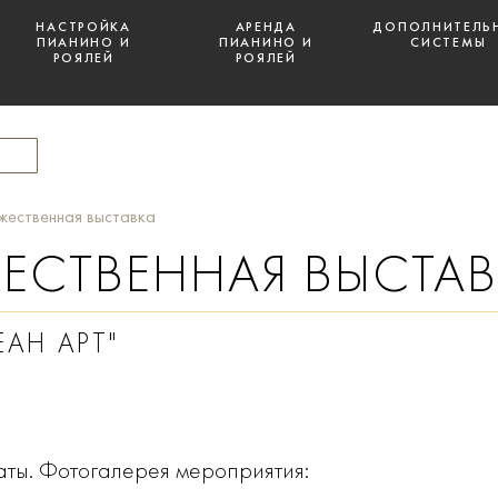
НАСТРОЙКА
АРЕНДА
ДОПОЛНИТЕЛЬ
ПИАНИНО И
ПИАНИНО И
СИСТЕМЫ
РОЯЛЕЙ
РОЯЛЕЙ
жественная выставка
ЕСТВЕННАЯ ВЫСТА
АН АРТ"
аты. Фотогалерея мероприятия: