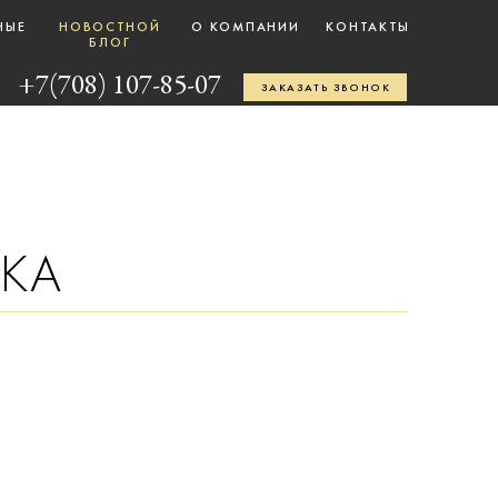
НЫЕ
НОВОСТНОЙ
О КОМПАНИИ
КОНТАКТЫ
БЛОГ
+7(708) 107-85-07
ЗАКАЗАТЬ ЗВОНОК
ВКА