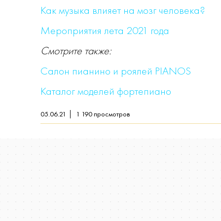
Как музыка влияет на мозг человека?
Мероприятия лета 2021 года
Смотрите также:
Салон пианино и роялей PIANOS
Каталог моделей фортепиано
05.06.21
1 190
просмотров