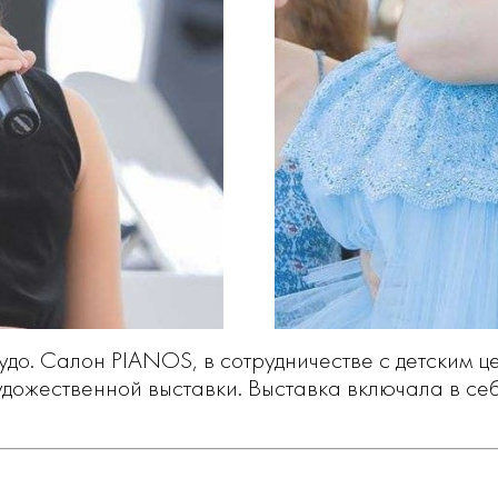
удо. Салон PIANOS, в сотрудничестве с детским 
удожественной выставки. Выставка включала в себ