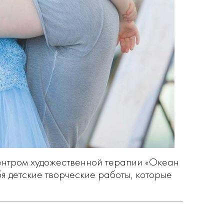
центром художественной терапии «Океан
я детские творческие работы, которые