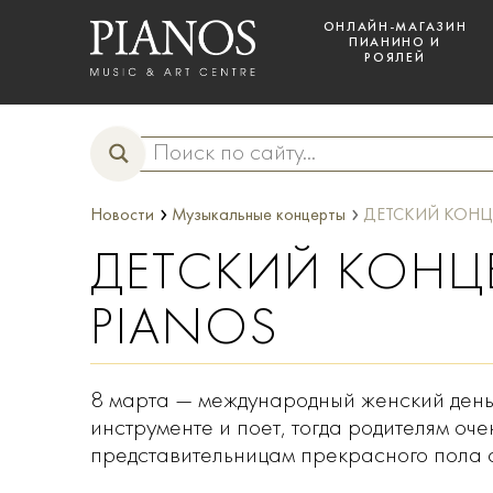
ОНЛАЙН-МАГАЗИН
ПИАНИНО И
РОЯЛЕЙ
›
›
Новости
Музыкальные концерты
ДЕТСКИЙ КОНЦ
ДЕТСКИЙ КОНЦ
PIANOS
8 марта — международный женский день,
инструменте и поет, тогда родителям оч
представительницам прекрасного пола 