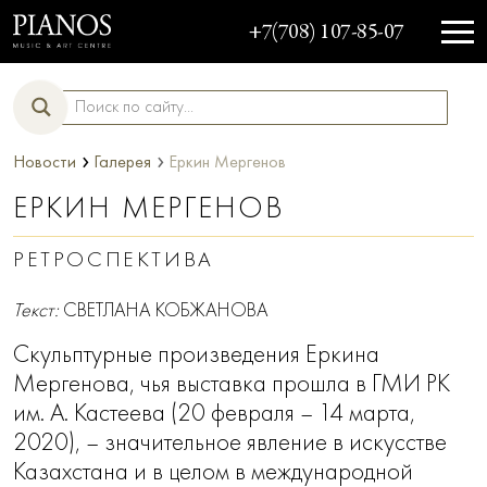
+7(708) 107-85-07
›
›
Новости
Галерея
Еркин Мергенов
ЕРКИН МЕРГЕНОВ
РЕТРОСПЕКТИВА
Текст:
СВЕТЛАНА КОБЖАНОВА
Скульптурные произведения Еркина
Мергенова, чья выставка прошла в ГМИ РК
им. А. Кастеева (20 февраля – 14 марта,
2020), – значительное явление в искусстве
Казахстана и в целом в международной