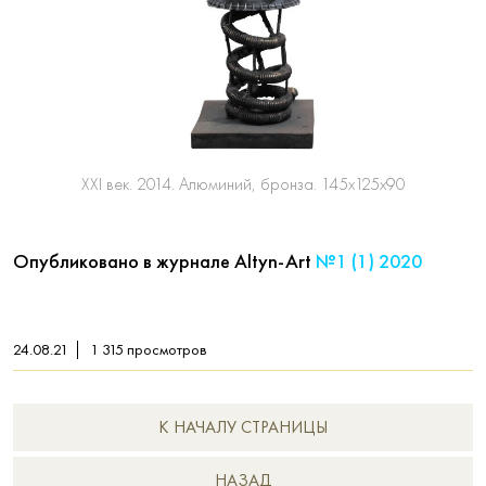
ХХI век. 2014. Алюминий, бронза. 145х125х90
Опубликовано в журнале Altyn-Art
№1 (1) 2020
24.08.21
1 315
просмотров
К НАЧАЛУ СТРАНИЦЫ
НAЗАД