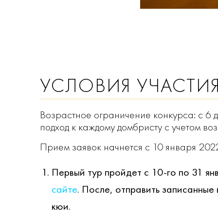
УСЛОВИЯ УЧАСТИ
Возрастное ограничение конкурса: с 6 
подход к каждому домбристу с учетом в
Прием заявок начнется с 10 января 2022 
Первый тур пройдет с 10-го по 31 я
сайте
. После, отправить записанные
кюи.