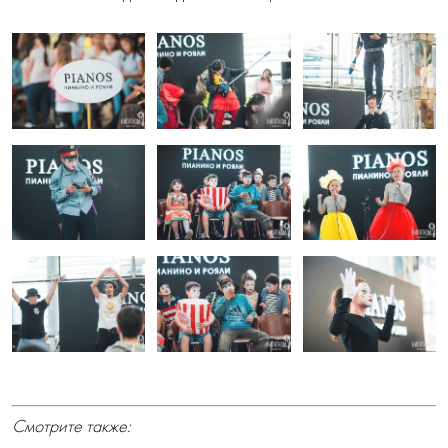
Смотрите также: