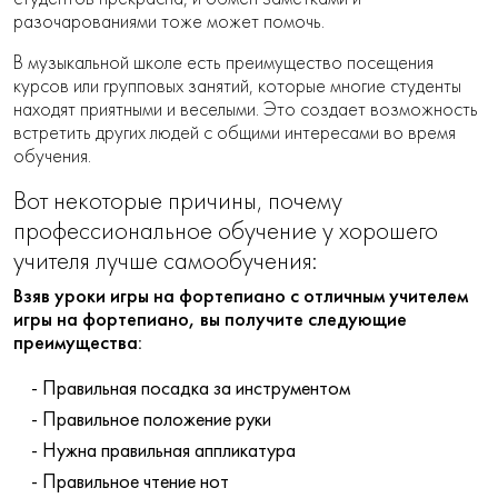
разочарованиями тоже может помочь.
В музыкальной школе есть преимущество посещения
курсов или групповых занятий, которые многие студенты
находят приятными и веселыми. Это создает возможность
встретить других людей с общими интересами во время
обучения.
Вот некоторые причины, почему
профессиональное обучение у хорошего
учителя лучше самообучения:
Взяв уроки игры на фортепиано с отличным учителем
игры на фортепиано, вы получите следующие
преимущества:
Правильная посадка за инструментом
Правильное положение руки
Нужна правильная аппликатура
Правильное чтение нот