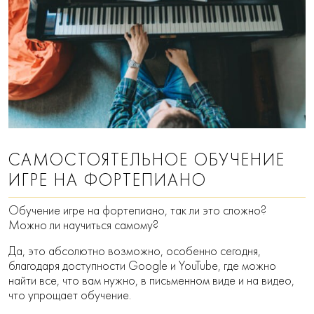
САМОСТОЯТЕЛЬНОЕ ОБУЧЕНИЕ
ИГРЕ НА ФОРТЕПИАНО
Обучение игре на фортепиано, так ли это сложно?
Можно ли научиться самому?
Да, это абсолютно возможно, особенно сегодня,
благодаря доступности Google и YouTube, где можно
найти все, что вам нужно, в письменном виде и на видео,
что упрощает обучение.