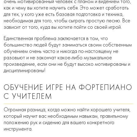
очень мотивированный человек с планом и видением того,
как и чему вы хотите научить себя. Это может сработать
для тех, у кого уже есть базовая подготовка и техника,
необходимая для того, чтобы сыграть простую песню. Все
зависит от того, куда вы хотите пойти со своей игрой.
Единственная проблема заключается в том, что
большинство людей будут заниматься своим собственным
обучением очень часто и никогда по-настоящему не
разовьют и не закончат какое-либо музыкальное
произведение, если они не будут высоко мотивированы и
дисциплинированы!
ОБУЧЕНИЕ ИГРЕ НА ФОРТЕПИАНО
С УЧИТЕЛЕМ
Огромная разница, когда можно найти хорошего учителя,
который научит вас необходимым навыкам, правильному
положению рук и сидению для вашего конкретного
инструмента.