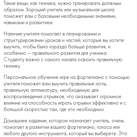
Такие вещи, как техника, нужно тренировать должным
образом. Хороший учитель или музыкальная школа
поможет вам с базовыми необходимыми знаниями,
навыками и развитием.
Наличие учителя помогает в планировании и
структурировании уроков и частей, которые вы хотите
выучить, чтобы было гораздо больше развития, и
особенно — правильного развития для ученика.
Студенту важно с самого начала освоить правильную
технику.
Персональное обучение игре на фортепиано с помощью
учителя поможет вам выучить правильные ноты,
правильную аппликатуру, необходимую для
воспроизведения отрывков, что оказывает огромное
влияние на способность играть отрывки эффективно и с
большой скоростью там, где это необходимо.
Домашнее задание, которое назначает учитель, очень
помогает в развитии вашего фортепиано, голоса или
любого другого инструмента, который вы выберете. Это