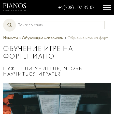
+7(708) 107-85-07
›
›
Новости
Обучающие материалы
Обучение игре на фортепиано
ОБУЧЕНИЕ ИГРЕ НА
ФОРТЕПИАНО
НУЖЕН ЛИ УЧИТЕЛЬ, ЧТОБЫ
НАУЧИТЬСЯ ИГРАТЬ?