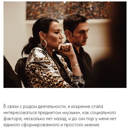
В связи с родом деятельности, я искренне стала
интересоваться предметом «музыки», как социального
фактора, несколько лет назад, и до сих пор у меня нет
единого сформированного и простого мнения.