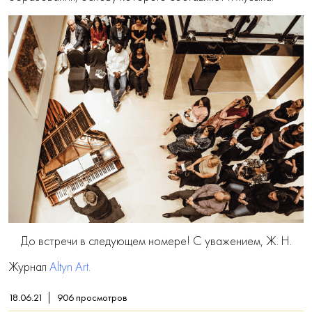
До встречи в следующем номере! С уважением, Ж. Н.
Журнал
Altyn Art.
18.06.21
906
просмотров