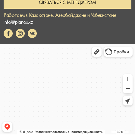
СВЯЗАТЬСЯ С МЕНЕДЖЕРОМ
Работаем в Казахстане, Азербайджане и Узбекистане
info@pianos.kz