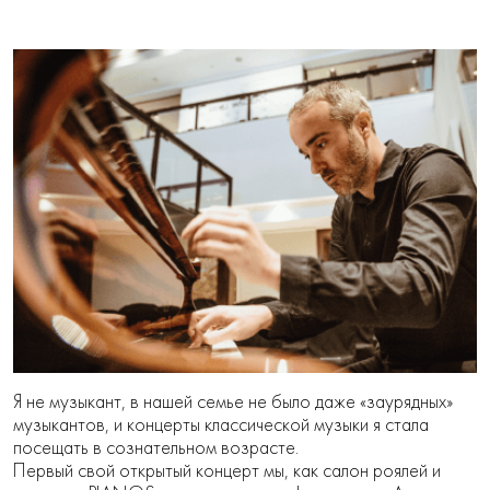
Я не музыкант, в нашей семье не было даже «заурядных»
музыкантов, и концерты классической музыки я стала
посещать в сознательном возрасте.
Первый свой открытый концерт мы, как салон роялей и