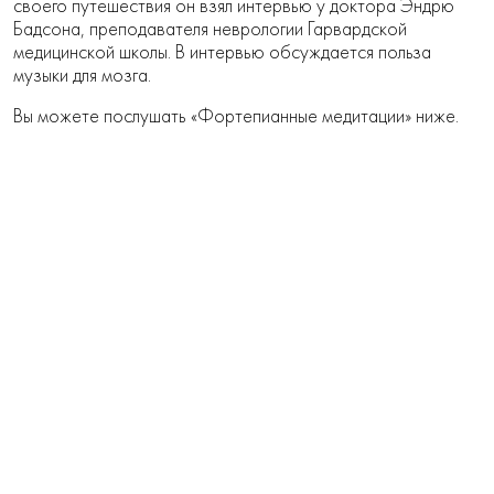
своего путешествия он взял интервью у доктора Эндрю
Бадсона, преподавателя неврологии Гарвардской
медицинской школы. В интервью обсуждается польза
музыки для мозга.
Вы можете послушать «Фортепианные медитации» ниже.