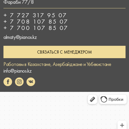
Фараби 77/8
+ 7 727 317 95 07
+ 7 708 107 85 07
+ 7 700 107 85 07
almaty@pianos.kz
СВЯЗАТЬСЯ С МЕНЕДЖЕРОМ
Работаем в Казахстане, Азербайджане и Узбекистане
info@pianos.kz