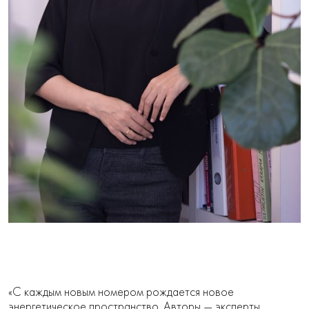
«С каждым новым номером рождается новое
энергетическое пространство. Авторы — эксперты,