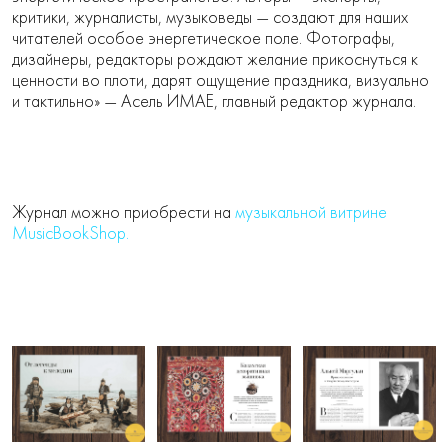
критики, журналисты, музыковеды — создают для наших
читателей особое энергетическое поле. Фотографы,
дизайнеры, редакторы рождают желание прикоснуться к
ценности во плоти, дарят ощущение праздника, визуально
и тактильно» — Асель ИМАЕ, главный редактор журнала.
Журнал можно приобрести на
музыкальной витрине
MusicBookShop.