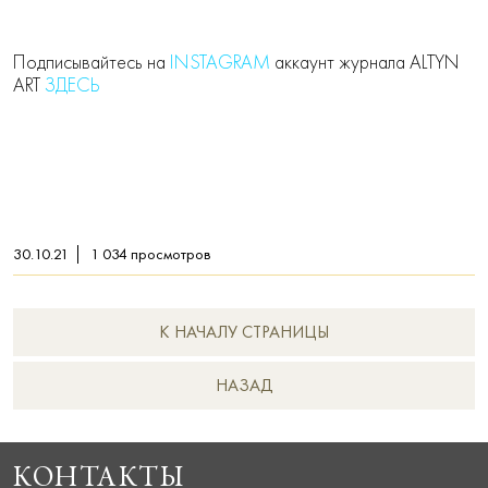
Подписывайтесь на
INSTAGRAM
аккаунт журнала ALTYN
ART
ЗДЕСЬ
30.10.21
1 034
просмотров
К НАЧАЛУ СТРАНИЦЫ
НAЗАД
КОНТАКТЫ