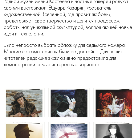
Родной музей имени Кастеева и частные галереи радуют
своими выставками. Эдуард Казарян, «создатель
художественной Вселенной, где правит любовь»,
представляет свое творчество и делится процессом
работы над уникальной скульптурой, воплощающей новые
идеи и технологии.
Было непросто выбрать обложку для седьмого номера.
Многие фотоматериалы были ее достойны. Для наших
читателей редакция эксклюзивно предоставила для
демонстрации самые интересные варианты.