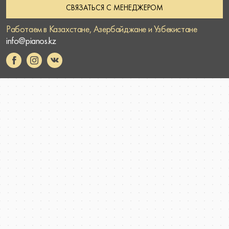
СВЯЗАТЬСЯ С МЕНЕДЖЕРОМ
Работаем в Казахстане, Азербайджане и Узбекистане
info@pianos.kz