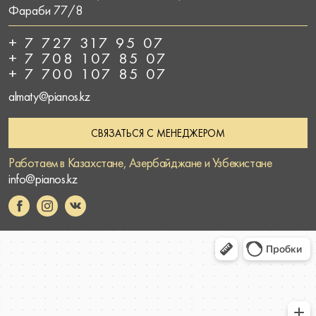
Фараби 77/8
+ 7 727 317 95 07
+ 7 708 107 85 07
+ 7 700 107 85 07
almaty@pianos.kz
СВЯЗАТЬСЯ С МЕНЕДЖЕРОМ
Работаем в Казахстане, Азербайджане и Узбекистане
info@pianos.kz