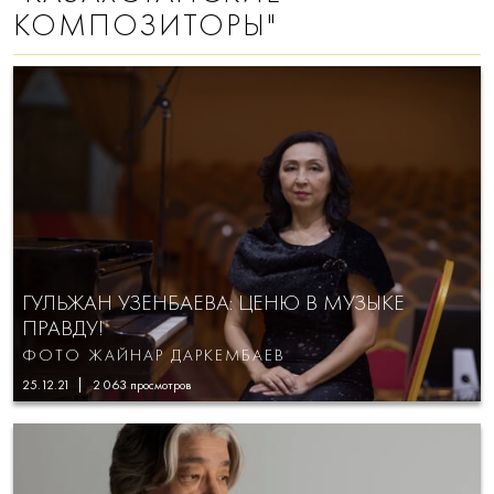
КОМПОЗИТОРЫ"
ГУЛЬЖАН УЗЕНБАЕВА: ЦЕНЮ В МУЗЫКЕ
ПРАВДУ!
ФОТО ЖАЙНАР ДАРКЕМБАЕВ
25.12.21
2 063
просмотров