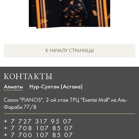
К НАЧАЛУ СТРАНИЦЫ
КОНТАКТЫ
Алматы
Нур-Султан (Астана)
Салон "PIANOS", 2-ой этаж ТРЦ "Esentai Mall" на Аль-
Фараби 77/8
+ 7 727 317 95 07
+ 7 708 107 85 07
+ 7 700 107 85 07