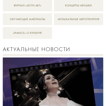
ЖУРНАЛ «ALTYN ART»
КОНЦЕРТЫ МУЗЫКИ
ОБУЧАЮЩИЕ МАТЕРИАЛЫ
МУЗЫКАЛЬНЫЕ МЕРОПРИЯТИЯ
«PIANOS» О КУЛЬТУРЕ
АКТУАЛЬНЫЕ НОВОСТИ