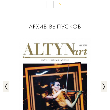
1
2
АРХИВ ВЫПУСКОВ